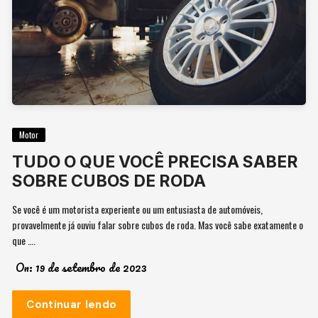
Motor
TUDO O QUE VOCÊ PRECISA SABER
SOBRE CUBOS DE RODA
Se você é um motorista experiente ou um entusiasta de automóveis,
provavelmente já ouviu falar sobre cubos de roda. Mas você sabe exatamente o
que ….
On:
19 de setembro de 2023
Continuar lendo