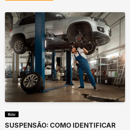
Motor
SUSPENSÃO: COMO IDENTIFICAR