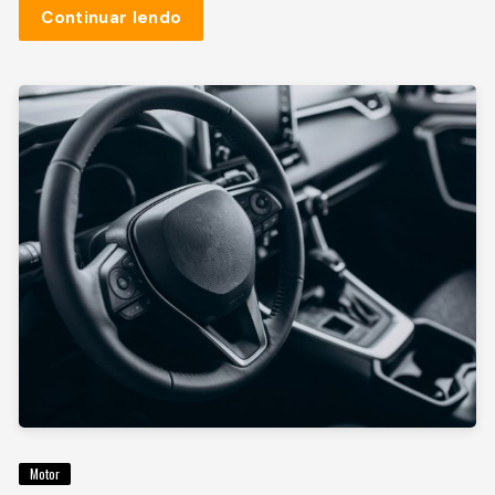
Continuar lendo
Motor