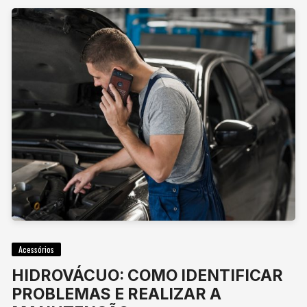
Acessórios
HIDROVÁCUO: COMO IDENTIFICAR
PROBLEMAS E REALIZAR A