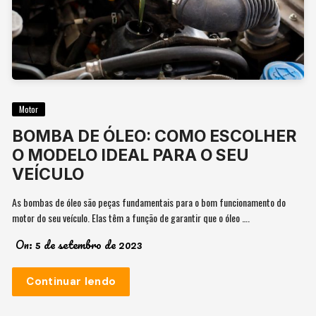
Motor
BOMBA DE ÓLEO: COMO ESCOLHER
O MODELO IDEAL PARA O SEU
VEÍCULO
As bombas de óleo são peças fundamentais para o bom funcionamento do
motor do seu veículo. Elas têm a função de garantir que o óleo ….
On:
5 de setembro de 2023
Continuar lendo