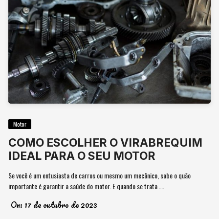
Motor
COMO ESCOLHER O VIRABREQUIM
IDEAL PARA O SEU MOTOR
Se você é um entusiasta de carros ou mesmo um mecânico, sabe o quão
importante é garantir a saúde do motor. E quando se trata ….
On:
17 de outubro de 2023