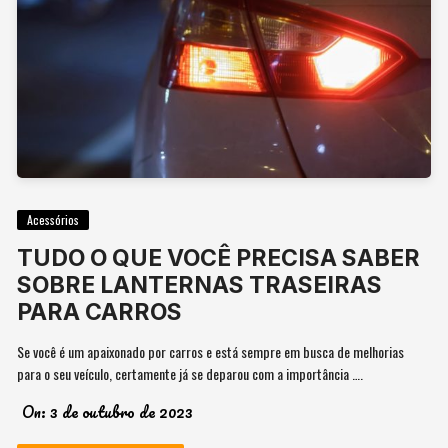
Acessórios
TUDO O QUE VOCÊ PRECISA SABER
SOBRE LANTERNAS TRASEIRAS
PARA CARROS
Se você é um apaixonado por carros e está sempre em busca de melhorias
para o seu veículo, certamente já se deparou com a importância ….
On:
3 de outubro de 2023