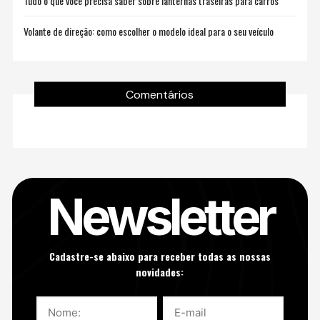
Tudo o que você precisa saber sobre lanternas traseiras para carros
Volante de direção: como escolher o modelo ideal para o seu veículo
Comentários
Newsletter
Cadastre-se abaixo para receber todas as nossas
novidades: