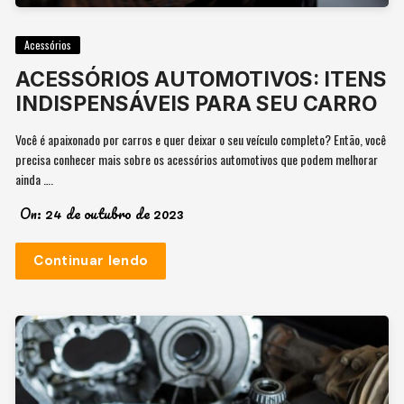
Acessórios
ACESSÓRIOS AUTOMOTIVOS: ITENS
INDISPENSÁVEIS PARA SEU CARRO
Você é apaixonado por carros e quer deixar o seu veículo completo? Então, você
precisa conhecer mais sobre os acessórios automotivos que podem melhorar
ainda ….
On:
24 de outubro de 2023
Continuar lendo