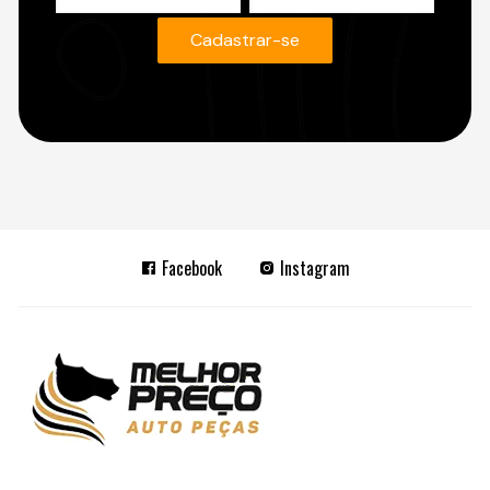
Facebook
Instagram