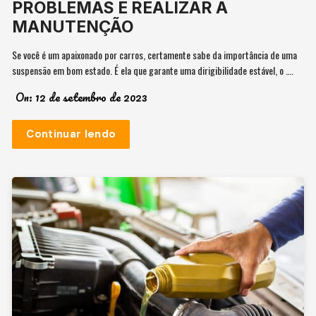
PROBLEMAS E REALIZAR A
MANUTENÇÃO
Se você é um apaixonado por carros, certamente sabe da importância de uma
suspensão em bom estado. É ela que garante uma dirigibilidade estável, o ….
On:
12 de setembro de 2023
Continuar lendo