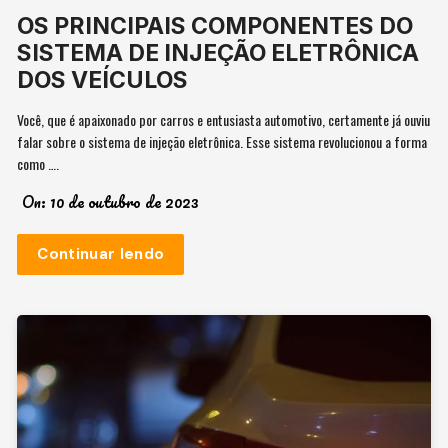
OS PRINCIPAIS COMPONENTES DO
SISTEMA DE INJEÇÃO ELETRÔNICA
DOS VEÍCULOS
Você, que é apaixonado por carros e entusiasta automotivo, certamente já ouviu
falar sobre o sistema de injeção eletrônica. Esse sistema revolucionou a forma
como ….
On:
10 de outubro de 2023
Continuar lendo