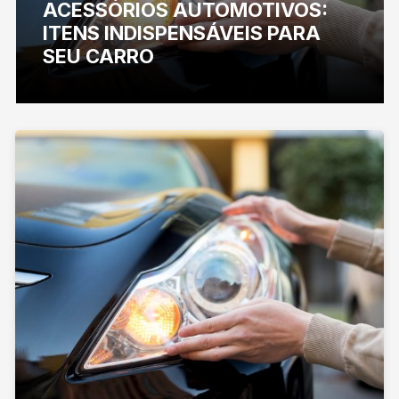
ACESSÓRIOS AUTOMOTIVOS:
ITENS INDISPENSÁVEIS PARA
SEU CARRO