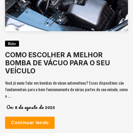
Motor
COMO ESCOLHER A MELHOR
BOMBA DE VÁCUO PARA O SEU
VEÍCULO
Você já ouviu falar em bombas de vácuo automotivas? Esses dispositivos são
fundamentais para o bom funcionamento de várias partes do seu veículo, como
o ….
On:
8 de agosto de 2023
Continuar lendo