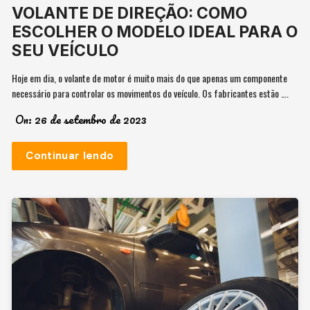
VOLANTE DE DIREÇÃO: COMO
ESCOLHER O MODELO IDEAL PARA O
SEU VEÍCULO
Hoje em dia, o volante de motor é muito mais do que apenas um componente
necessário para controlar os movimentos do veículo. Os fabricantes estão ….
On:
26 de setembro de 2023
Continuar lendo