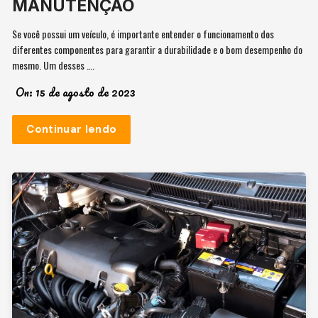
MANUTENÇÃO
Se você possui um veículo, é importante entender o funcionamento dos
diferentes componentes para garantir a durabilidade e o bom desempenho do
mesmo. Um desses ….
On:
15 de agosto de 2023
Continuar lendo