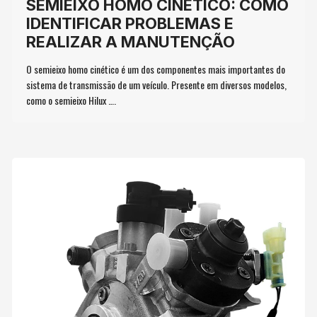
SEMIEIXO HOMO CINÉTICO: COMO
IDENTIFICAR PROBLEMAS E
REALIZAR A MANUTENÇÃO
O semieixo homo cinético é um dos componentes mais importantes do
sistema de transmissão de um veículo. Presente em diversos modelos,
como o semieixo Hilux ….