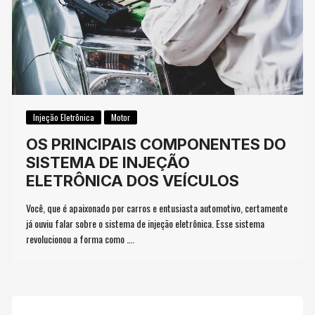
Injeção Eletrônica
Motor
OS PRINCIPAIS COMPONENTES DO
SISTEMA DE INJEÇÃO
ELETRÔNICA DOS VEÍCULOS
Você, que é apaixonado por carros e entusiasta automotivo, certamente
já ouviu falar sobre o sistema de injeção eletrônica. Esse sistema
revolucionou a forma como ….