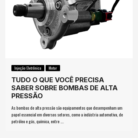
Injeção Eletrônica
Motor
TUDO O QUE VOCÊ PRECISA
SABER SOBRE BOMBAS DE ALTA
PRESSÃO
As bombas de alta pressão são equipamentos que desempenham um
papel essencial em diversos setores, como a indústria automotiva, de
petróleo e gás, química, entre ….