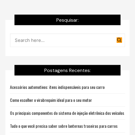
Pesquisar:
Postagens Recentes:
Acessórios automotivos: itens indispensáveis para seu carro
Como escolher o virabrequim ideal para o seu motor
Os principais componentes do sistema de injeção eletrônica dos veículos
Tudo o que você precisa saber sobre lanternas traseiras para carros