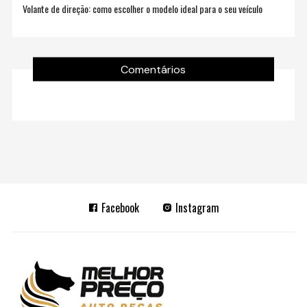
Volante de direção: como escolher o modelo ideal para o seu veículo
Comentários
Facebook
Instagram